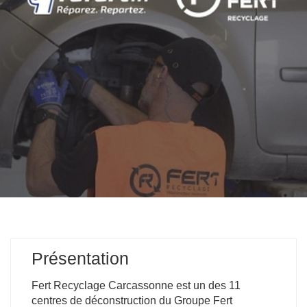
Présentation
Fert Recyclage Carcassonne est un des 11
centres de déconstruction du Groupe Fert